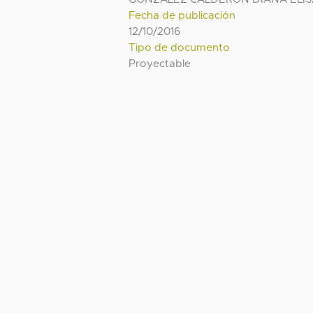
Fecha de publicación
12/10/2016
Tipo de documento
Proyectable