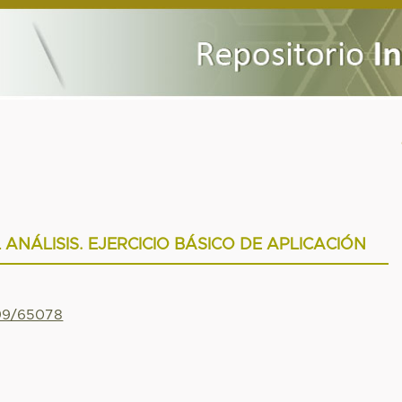
ANÁLISIS. EJERCICIO BÁSICO DE APLICACIÓN
799/65078