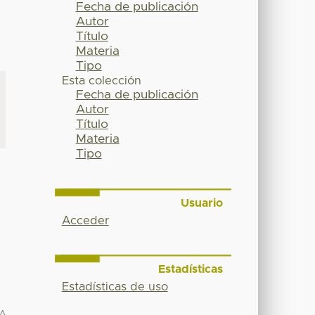
Fecha de publicación
Autor
Título
Materia
Tipo
Esta colección
Fecha de publicación
Autor
Título
Materia
Tipo
Usuario
Acceder
Estadísticas
Estadísticas de uso
A