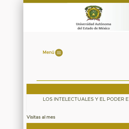
Menú
LOS INTELECTUALES Y EL PODER 
Visitas al mes