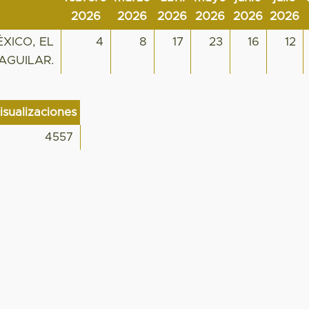
2026
2026
2026
2026
2026
2026
XICO, EL
4
8
17
23
16
12
AGUILAR.
isualizaciones
4557