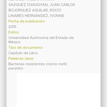
VAZQUEZ CHAGOYAN, JUAN CARLOS
BOJORQUEZ AGUILAR, ROCIO
LINARES HERNANDEZ, IVONNE
Fecha de publicación
2015
Editor
Universidad Autónoma del Estado de
México
Tipo de documento
Capítulo de Libro
Palabras clave
Bacterias resistentes cromo metil
paratión