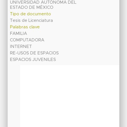
UNIVERSIDAD AUTÓNOMA DEL
ESTADO DE MÉXICO
Tipo de documento
Tesis de Licenciatura
Palabras clave
FAMILIA
COMPUTADORA
INTERNET
RE-USOS DE ESPACIOS
ESPACIOS JUVENILES