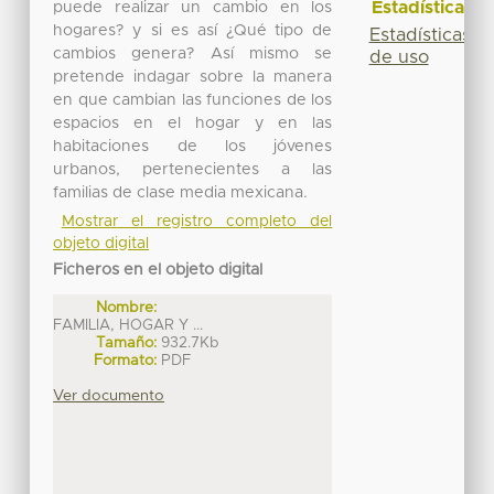
Estadísticas
puede realizar un cambio en los
hogares? y si es así ¿Qué tipo de
Estadísticas
cambios genera? Así mismo se
de uso
pretende indagar sobre la manera
en que cambian las funciones de los
espacios en el hogar y en las
habitaciones de los jóvenes
urbanos, pertenecientes a las
familias de clase media mexicana.
Mostrar el registro completo del
objeto digital
Ficheros en el objeto digital
Nombre:
FAMILIA, HOGAR Y ...
Tamaño:
932.7Kb
Formato:
PDF
Ver documento