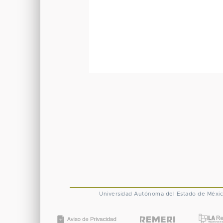
Universidad Autónoma del Estado de Méxi