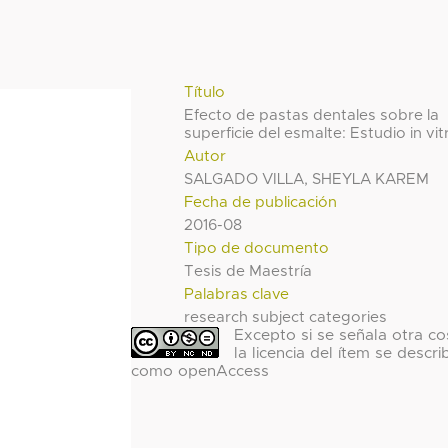
Título
Efecto de pastas dentales sobre la
superficie del esmalte: Estudio in vit
Autor
SALGADO VILLA, SHEYLA KAREM
Fecha de publicación
2016-08
Tipo de documento
Tesis de Maestría
Palabras clave
research subject categories
Excepto si se señala otra co
la licencia del ítem se descri
como openAccess