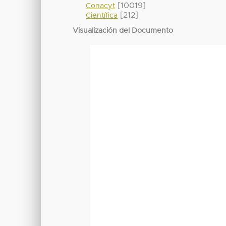
[10019]
Conacyt
[212]
Científica
Visualización del Documento