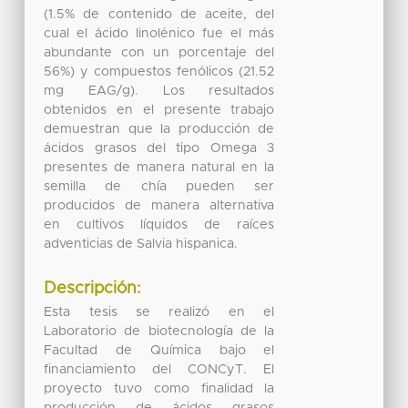
(1.5% de contenido de aceite, del
cual el ácido linolénico fue el más
abundante con un porcentaje del
56%) y compuestos fenólicos (21.52
mg EAG/g). Los resultados
obtenidos en el presente trabajo
demuestran que la producción de
ácidos grasos del tipo Omega 3
presentes de manera natural en la
semilla de chía pueden ser
producidos de manera alternativa
en cultivos líquidos de raíces
adventicias de Salvia hispanica.
Descripción:
Esta tesis se realizó en el
Laboratorio de biotecnología de la
Facultad de Química bajo el
financiamiento del CONCyT. El
proyecto tuvo como finalidad la