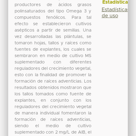
Estadísticas
productores de ácidos grasos
Estadísticas
polinsaturados del tipo Omega 3 y
de uso
compuestos fenólicos. Para tal
efecto se establecieron cultivos
asépticos a partir de semillas. Una
vez desarrolladas las plántulas, se
tomaron hojas, tallos y raíces como
fuentes de explantes, los cuales se
sembraron en medio de cultivo MS
suplementado con diferentes
reguladores del crecimiento vegetal,
esto con la finalidad de promover la
formación de raíces adventicias. Los
resultados obtenidos mostraron que
los tallos tomados como fuente de
explantes, en conjunto con los
reguladores del crecimiento vegetal
de manera individual fomentaron la
formación de raíces adventicias,
siendo el medio de cultivo
suplementado con 2 mg/L de AIB, el