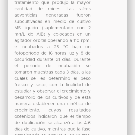
tratamiento que produjo la mayor
cantidad de raíces. Las raíces
adventicias generadas fueron
subcultivadas en medio de cultivo
MS líquido (suplementado con 2
mg/L de AIB) y colocados en un
agitador orbital operando a 110 rpm,
e incubados a 25 °C bajo un
fotoperíodo de 16 horas luz y 8 de
oscuridad durante 31 días. Durante
el periodo de incubación se
tomaron muestras cada 3 días, a las
cuales se les determinó el peso
fresco y seco, con la finalidad de
estudiar y observar el crecimiento y
desarrollo de los cultivos y de esta
manera establecer una cinética de
crecimiento, cuyos resultados
obtenidos indicaron que el tiempo
de duplicación se alcanzó a los 4.6
días de cultivo, mientras que la fase