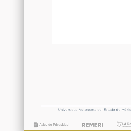
Universidad Autónoma del Estado de Méxi