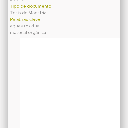
Tipo de documento
Tesis de Maestría
Palabras clave
aguas residual
material orgánica