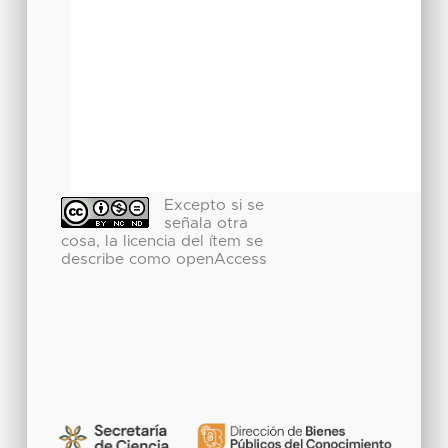
Excepto si se
señala otra
cosa, la licencia del ítem se
describe como openAccess