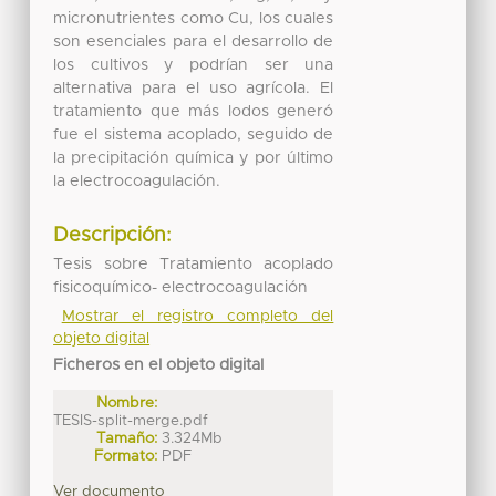
micronutrientes como Cu, los cuales
son esenciales para el desarrollo de
los cultivos y podrían ser una
alternativa para el uso agrícola. El
tratamiento que más lodos generó
fue el sistema acoplado, seguido de
la precipitación química y por último
la electrocoagulación.
Descripción:
Tesis sobre Tratamiento acoplado
fisicoquímico- electrocoagulación
Mostrar el registro completo del
objeto digital
Ficheros en el objeto digital
Nombre:
TESIS-split-merge.pdf
Tamaño:
3.324Mb
Formato:
PDF
Ver documento