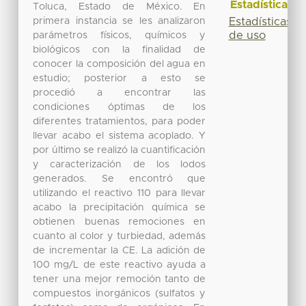
Estadísticas
Toluca, Estado de México. En
primera instancia se les analizaron
Estadísticas
de uso
parámetros físicos, químicos y
biológicos con la finalidad de
conocer la composición del agua en
estudio; posterior a esto se
procedió a encontrar las
condiciones óptimas de los
diferentes tratamientos, para poder
llevar acabo el sistema acoplado. Y
por último se realizó la cuantificación
y caracterización de los lodos
generados. Se encontró que
utilizando el reactivo 110 para llevar
acabo la precipitación química se
obtienen buenas remociones en
cuanto al color y turbiedad, además
de incrementar la CE. La adición de
100 mg/L de este reactivo ayuda a
tener una mejor remoción tanto de
compuestos inorgánicos (sulfatos y