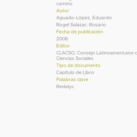
camino
Autor
Aguado-López, Eduardo
Rogel Salazar, Rosario
Fecha de publicación
2006
Editor
CLACSO, Consejo Latinoamericano 
Ciencias Sociales
Tipo de documento
Capítulo de Libro
Palabras clave
Redalyc