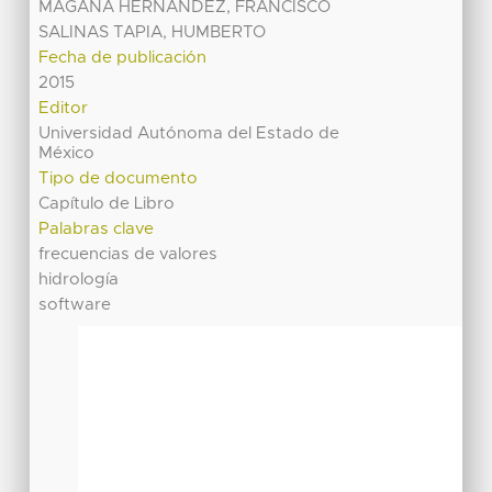
MAGAÑA HERNANDEZ, FRANCISCO
SALINAS TAPIA, HUMBERTO
Fecha de publicación
2015
Editor
Universidad Autónoma del Estado de
México
Tipo de documento
Capítulo de Libro
Palabras clave
frecuencias de valores
hidrología
software