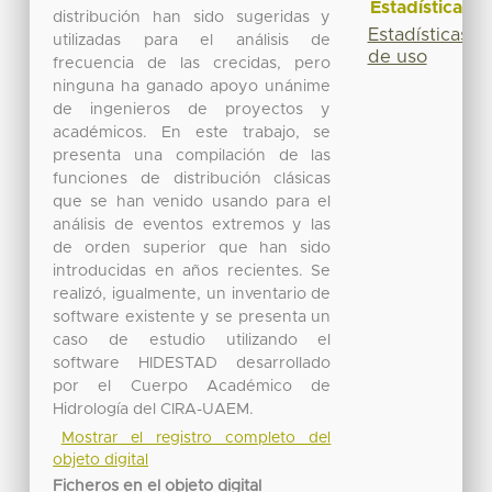
Estadísticas
distribución han sido sugeridas y
Estadísticas
utilizadas para el análisis de
de uso
frecuencia de las crecidas, pero
ninguna ha ganado apoyo unánime
de ingenieros de proyectos y
académicos. En este trabajo, se
presenta una compilación de las
funciones de distribución clásicas
que se han venido usando para el
análisis de eventos extremos y las
de orden superior que han sido
introducidas en años recientes. Se
realizó, igualmente, un inventario de
software existente y se presenta un
caso de estudio utilizando el
software HIDESTAD desarrollado
por el Cuerpo Académico de
Hidrología del CIRA-UAEM.
Mostrar el registro completo del
objeto digital
Ficheros en el objeto digital