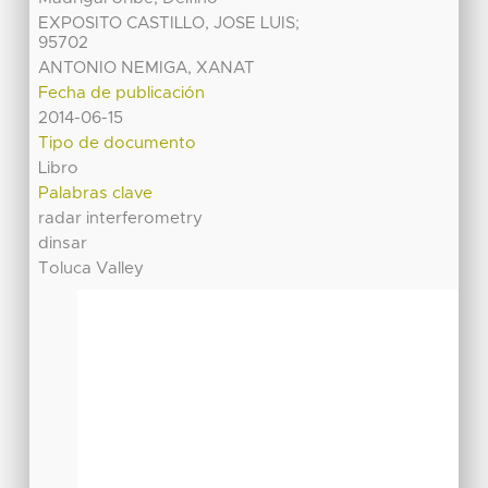
EXPOSITO CASTILLO, JOSE LUIS;
95702
ANTONIO NEMIGA, XANAT
Fecha de publicación
2014-06-15
Tipo de documento
Libro
Palabras clave
radar interferometry
dinsar
Toluca Valley