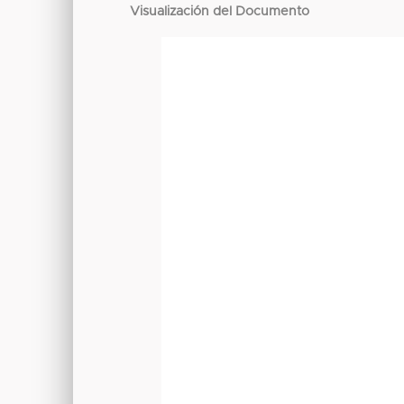
Visualización del Documento