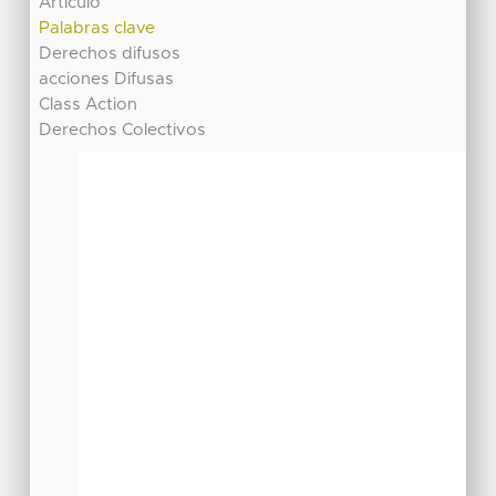
Artículo
Palabras clave
Derechos difusos
acciones Difusas
Class Action
Derechos Colectivos