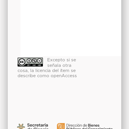
Excepto si se
señala otra
cosa, la licencia del ítem se
describe como openAccess