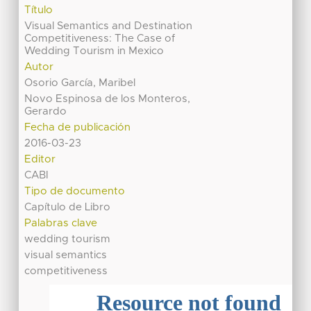
Título
Visual Semantics and Destination
Competitiveness: The Case of
Wedding Tourism in Mexico
Autor
Osorio García, Maribel
Novo Espinosa de los Monteros,
Gerardo
Fecha de publicación
2016-03-23
Editor
CABI
Tipo de documento
Capítulo de Libro
Palabras clave
wedding tourism
visual semantics
competitiveness