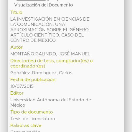
Visualización del Documento
Título
LA INVESTIGACIÓN EN CIENCIAS DE
LA COMUNICACIÓN. UNA
APROXIMACIÓN SOBRE EL GÉNERO
ARTÍCULO CIENTÍFICO. CASO DEL
CENTRO DE MÉXICO
Autor
MONTAÑO GALINDO, JOSÉ MANUEL
Director(es) de tesis, compilador(es) o
coordinador(es)
González-Domínguez, Carlos
Fecha de publicación
10/07/2015
Editor
Universidad Autónoma del Estado de
México
Tipo de documento
Tesis de Licenciatura
Palabras clave