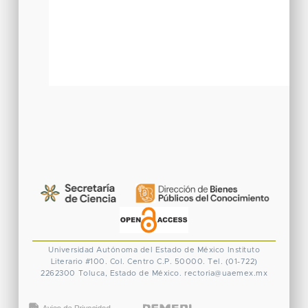
Universidad Autónoma del Estado de México
Instituto
Literario #100. Col. Centro
C.P. 50000. Tel. (01-722)
2262300
Toluca, Estado de México.
rectoria@uaemex.mx