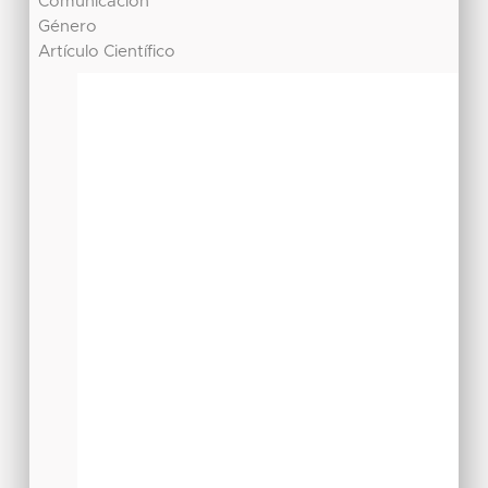
Comunicación
Género
Artículo Científico