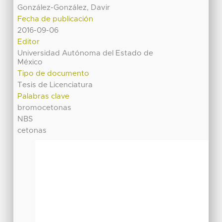
González-González, Davir
Fecha de publicación
2016-09-06
Editor
Universidad Autónoma del Estado de
México
Tipo de documento
Tesis de Licenciatura
Palabras clave
bromocetonas
NBS
cetonas