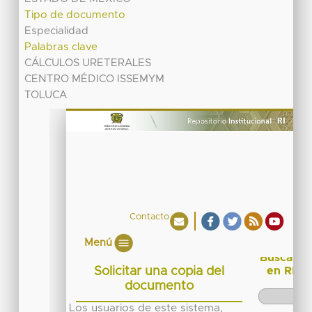
Tipo de documento
Especialidad
Palabras clave
CÁLCULOS URETERALES
CENTRO MÉDICO ISSEMYM
TOLUCA