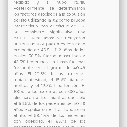
recibido y si hubo lituria.
Posteriormente, se determinaron
los factores asociados a la expulsión
del lito utilizando la X2 como prueba
inferencial y con el cálculo de OR.
Se consideró significativa una
p<0.05. Resultados: Se incluyeron
un total de 474 pacientes con edad
promedio de 45.5 ± 11.2 años de los
cuales 56.5% fueron masculinos y
43.5% femeninos. La litiasis fue mas
frecuente en el grupo de 40-49
años. El 20.3% de los pacientes
tenían obesidad, el 15.6% diabetes
mellitus y el 12.7% hipertensión. El
100% de los pacientes con <30 años
eliminaron el lito, mientras que solo
el 58.5% de los pacientes de 50-59
años expulsaron el lito. Expulsaron
el lito, el 59.4%% de los pacientes
con obesidad, el 85.1% de los