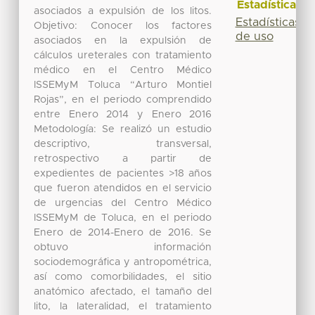
Estadísticas
asociados a expulsión de los litos.
Estadísticas
Objetivo: Conocer los factores
de uso
asociados en la expulsión de
cálculos ureterales con tratamiento
médico en el Centro Médico
ISSEMyM Toluca “Arturo Montiel
Rojas”, en el periodo comprendido
entre Enero 2014 y Enero 2016
Metodología: Se realizó un estudio
descriptivo, transversal,
retrospectivo a partir de
expedientes de pacientes >18 años
que fueron atendidos en el servicio
de urgencias del Centro Médico
ISSEMyM de Toluca, en el periodo
Enero de 2014-Enero de 2016. Se
obtuvo información
sociodemográfica y antropométrica,
así como comorbilidades, el sitio
anatómico afectado, el tamaño del
lito, la lateralidad, el tratamiento