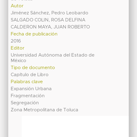
Autor
Jiménez Sánchez, Pedro Leobardo
SALGADO COLIN, ROSA DELFINA
CALDERON MAYA, JUAN ROBERTO
Fecha de publicación
2016
Editor
Universidad Autónoma del Estado de
México
Tipo de documento
Capítulo de Libro
Palabras clave
Expansión Urbana
Fragmentación
Segregación
Zona Metropolitana de Toluca