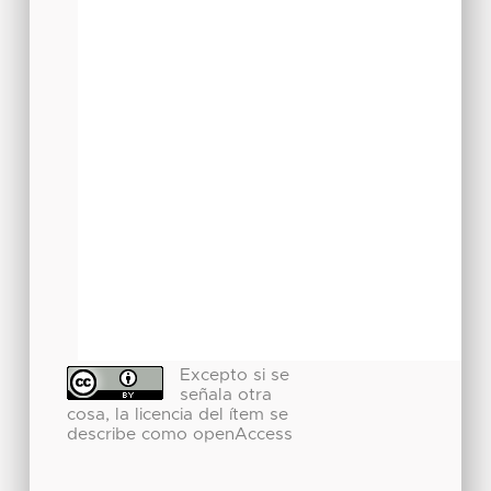
Excepto si se
señala otra
cosa, la licencia del ítem se
describe como openAccess