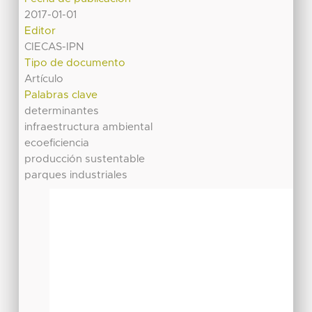
2017-01-01
Editor
CIECAS-IPN
Tipo de documento
Artículo
Palabras clave
determinantes
infraestructura ambiental
ecoeficiencia
producción sustentable
parques industriales