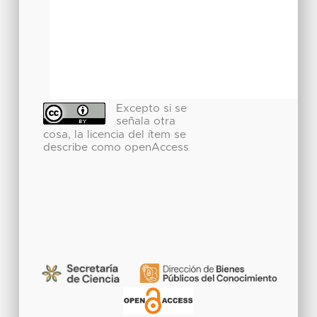
Excepto si se
señala otra
cosa, la licencia del ítem se
describe como openAccess