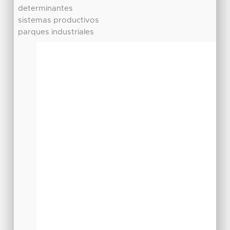
determinantes
sistemas productivos
parques industriales