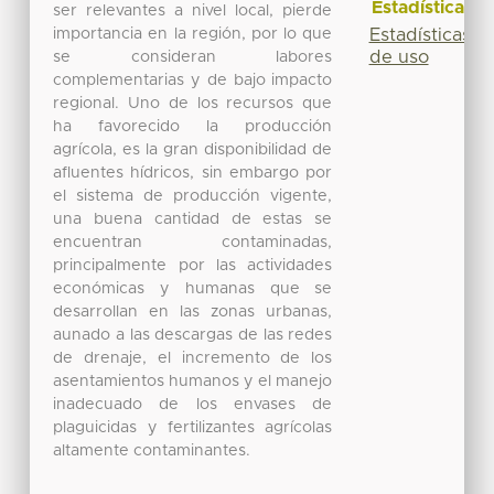
Estadísticas
ser relevantes a nivel local, pierde
importancia en la región, por lo que
Estadísticas
de uso
se consideran labores
complementarias y de bajo impacto
regional. Uno de los recursos que
ha favorecido la producción
agrícola, es la gran disponibilidad de
afluentes hídricos, sin embargo por
el sistema de producción vigente,
una buena cantidad de estas se
encuentran contaminadas,
principalmente por las actividades
económicas y humanas que se
desarrollan en las zonas urbanas,
aunado a las descargas de las redes
de drenaje, el incremento de los
asentamientos humanos y el manejo
inadecuado de los envases de
plaguicidas y fertilizantes agrícolas
altamente contaminantes.