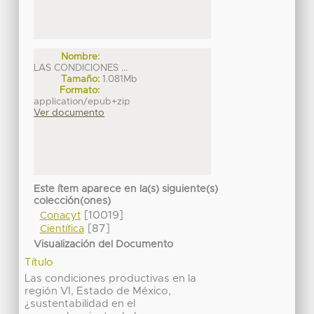
Nombre:
LAS CONDICIONES ...
Tamaño:
1.081Mb
Formato:
application/epub+zip
Ver documento
Este ítem aparece en la(s) siguiente(s)
colección(ones)
[10019]
Conacyt
[87]
Científica
Visualización del Documento
Título
Las condiciones productivas en la
región VI, Estado de México,
¿sustentabilidad en el