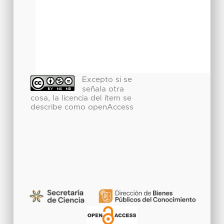
Excepto si se
señala otra
cosa, la licencia del ítem se
describe como openAccess