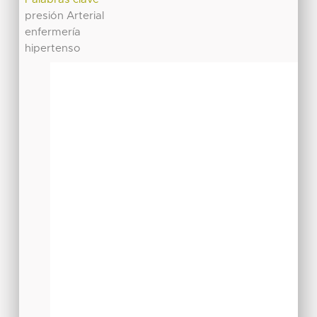
presión Arterial
enfermería
hipertenso