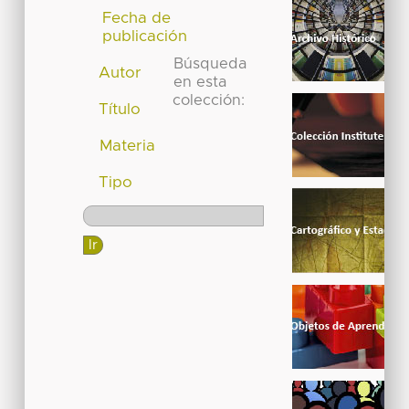
Fecha de
publicación
Búsqueda
Autor
en esta
colección:
Título
Materia
Tipo