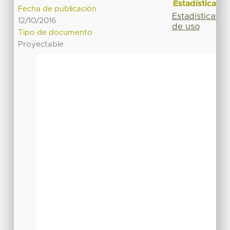
Estadísticas
Fecha de publicación
Estadísticas
12/10/2016
de uso
Tipo de documento
Proyectable