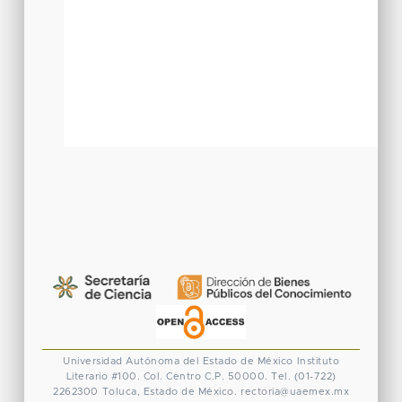
Universidad Autónoma del Estado de México
Instituto
Literario #100. Col. Centro
C.P. 50000. Tel. (01-722)
2262300
Toluca, Estado de México.
rectoria@uaemex.mx