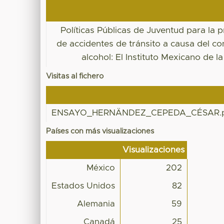
Políticas Públicas de Juventud para la 
de accidentes de tránsito a causa del 
alcohol: El Instituto Mexicano de l
Visitas al fichero
ENSAYO_HERNÄNDEZ_CEPEDA_CÉSAR.
Países con más visualizaciones
Visualizaciones
México
202
Estados Unidos
82
Alemania
59
Canadá
25