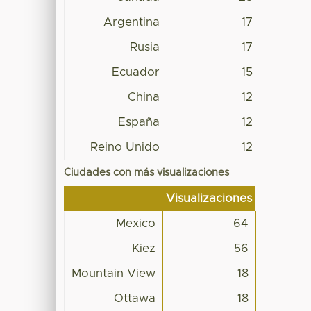
Argentina
17
Rusia
17
Ecuador
15
China
12
España
12
Reino Unido
12
Ciudades con más visualizaciones
Visualizaciones
Mexico
64
Kiez
56
Mountain View
18
Ottawa
18