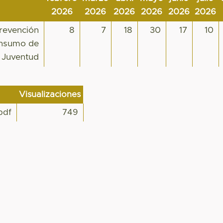
2026
2026
2026
2026
2026
2026
prevención
8
7
18
30
17
10
consumo de
a Juventud
Visualizaciones
pdf
749