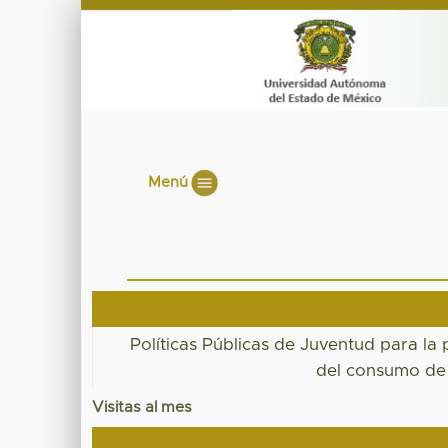
Menú
Políticas Públicas de Juventud para la
del consumo de 
Visitas al mes