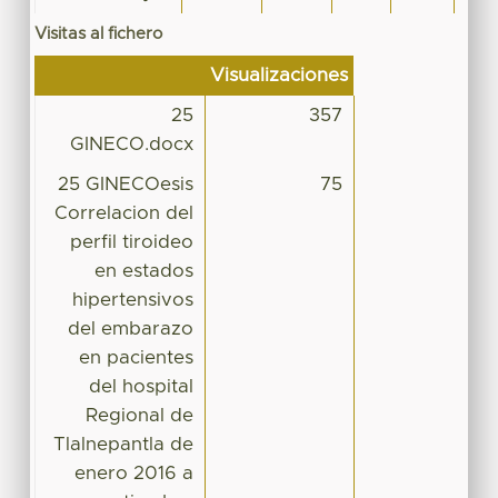
Visitas al fichero
Visualizaciones
25
357
GINECO.docx
25 GINECOesis
75
Correlacion del
perfil tiroideo
en estados
hipertensivos
del embarazo
en pacientes
del hospital
Regional de
Tlalnepantla de
enero 2016 a