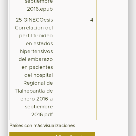
septiembre
2016.epub
25 GINECOesis
4
Correlacion del
perfil tiroideo
en estados
hipertensivos
del embarazo
en pacientes
del hospital
Regional de
Tlalnepantla de
enero 2016 a
septiembre
2016.pdf
Países con más visualizaciones