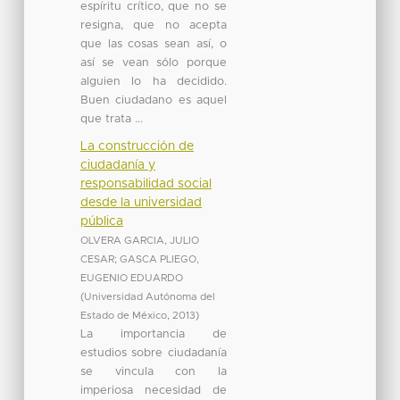
espíritu crítico, que no se
resigna, que no acepta
que las cosas sean así, o
así se vean sólo porque
alguien lo ha decidido.
Buen ciudadano es aquel
que trata ...
La construcción de
ciudadanía y
responsabilidad social
desde la universidad
pública
OLVERA GARCIA, JULIO
CESAR
;
GASCA PLIEGO,
EUGENIO EDUARDO
(
Universidad Autónoma del
Estado de México
,
2013
)
La importancia de
estudios sobre ciudadanía
se vincula con la
imperiosa necesidad de