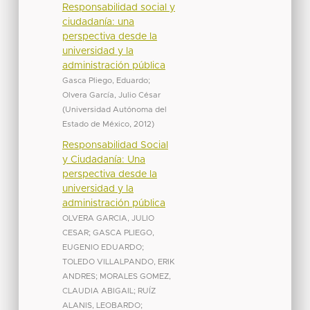
Responsabilidad social y
ciudadanía: una
perspectiva desde la
universidad y la
administración pública
Gasca Pliego, Eduardo
;
Olvera García, Julio César
(
Universidad Autónoma del
Estado de México
,
2012
)
Responsabilidad Social
y Ciudadanía: Una
perspectiva desde la
universidad y la
administración pública
OLVERA GARCIA, JULIO
CESAR
;
GASCA PLIEGO,
EUGENIO EDUARDO
;
TOLEDO VILLALPANDO, ERIK
ANDRES
;
MORALES GOMEZ,
CLAUDIA ABIGAIL
;
RUÍZ
ALANIS, LEOBARDO
;