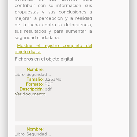
contribuir con su información, sus
propuestas y sus conclusiones a
mejorar la percepción y la realidad
de la lucha contra la delincuencia,
sus resultados y para aumentar la
seguridad ciudadana.
Mostrar el registro completo del
objeto digital
Ficheros en el objeto digital
Nombre:
Libro. Seguridad ...
Tamaño:
3.263Mb
Formato:
PDF
Descripción:
pdf
Ver documento
Nombre:
Libro. Seguridad ...