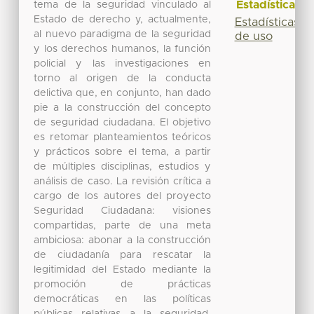
Estadísticas
tema de la seguridad vinculado al
Estado de derecho y, actualmente,
Estadísticas
al nuevo paradigma de la seguridad
de uso
y los derechos humanos, la función
policial y las investigaciones en
torno al origen de la conducta
delictiva que, en conjunto, han dado
pie a la construcción del concepto
de seguridad ciudadana. El objetivo
es retomar planteamientos teóricos
y prácticos sobre el tema, a partir
de múltiples disciplinas, estudios y
análisis de caso. La revisión crítica a
cargo de los autores del proyecto
Seguridad Ciudadana: visiones
compartidas, parte de una meta
ambiciosa: abonar a la construcción
de ciudadanía para rescatar la
legitimidad del Estado mediante la
promoción de prácticas
democráticas en las políticas
públicas relativas a la seguridad.