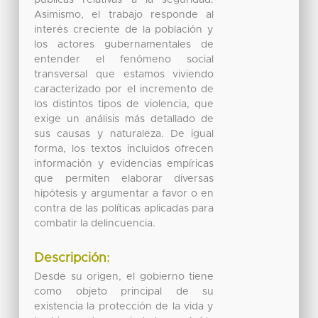
Asimismo, el trabajo responde al
interés creciente de la población y
los actores gubernamentales de
entender el fenómeno social
transversal que estamos viviendo
caracterizado por el incremento de
los distintos tipos de violencia, que
exige un análisis más detallado de
sus causas y naturaleza. De igual
forma, los textos incluidos ofrecen
información y evidencias empíricas
que permiten elaborar diversas
hipótesis y argumentar a favor o en
contra de las políticas aplicadas para
combatir la delincuencia.
Descripción:
Desde su origen, el gobierno tiene
como objeto principal de su
existencia la protección de la vida y