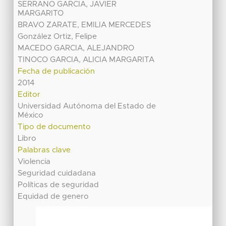
SERRANO GARCIA, JAVIER
MARGARITO
BRAVO ZARATE, EMILIA MERCEDES
González Ortiz, Felipe
MACEDO GARCIA, ALEJANDRO
TINOCO GARCIA, ALICIA MARGARITA
Fecha de publicación
2014
Editor
Universidad Autónoma del Estado de
México
Tipo de documento
Libro
Palabras clave
Violencia
Seguridad cuidadana
Políticas de seguridad
Equidad de genero