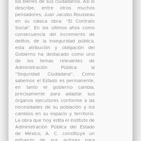
los bienes de sus ciudadanos. Así lo
describe, entre otros muchos
pensadores, Juan Jacobo Rousseau
en su clásica obra: “El Contrato
Social”. En los últimos años como
consecuencia del incremento de
delitos, de la inseguridad pública,
esta atribución y obligación del
Gobierno ha destacado como uno
de los temas relevantes de
Administración Pública: la
“Seguridad Ciudadana”. Como
sabemos el Estado es permanente,
en tanto el gobierno cambia,
precisamente para adaptar sus
órganos ejecutores conforme a las
necesidades de su población y los
cambios en su espacio y territorio.
La obra que hoy edita el Instituto de
Administración Pública del Estado
de México, A. C. constituye un
esfuerzo de sus autores para