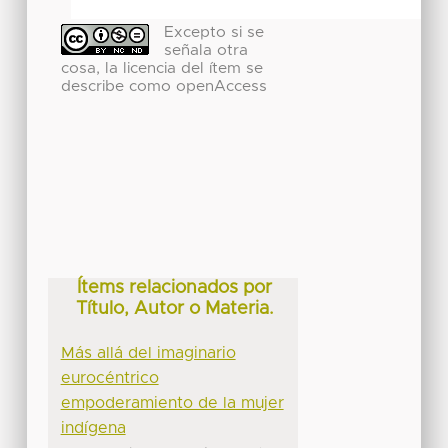
Excepto si se
señala otra
cosa, la licencia del ítem se
describe como openAccess
Ítems relacionados por
Título, Autor o Materia.
Más allá del imaginario
eurocéntrico
empoderamiento de la mujer
indígena