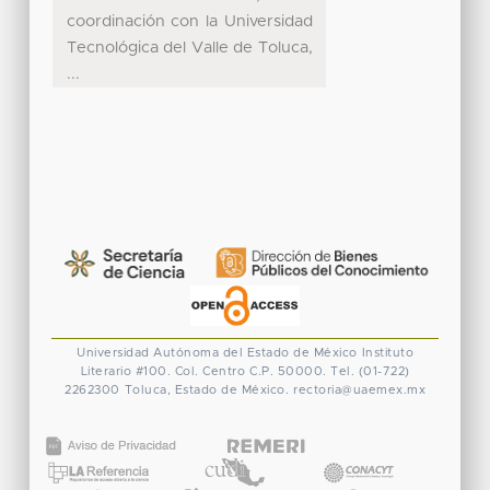
coordinación con la Universidad
Tecnológica del Valle de Toluca,
...
Universidad Autónoma del Estado de México
Instituto
Literario #100. Col. Centro
C.P. 50000. Tel. (01-722)
2262300
Toluca, Estado de México.
rectoria@uaemex.mx
CONACYT