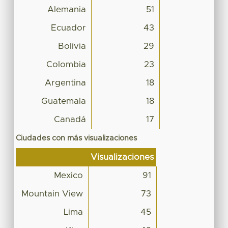
Alemania
51
Ecuador
43
Bolivia
29
Colombia
23
Argentina
18
Guatemala
18
Canadá
17
Ciudades con más visualizaciones
Visualizaciones
Mexico
91
Mountain View
73
Lima
45