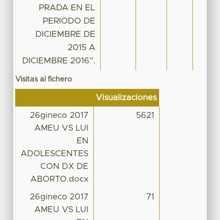
PRADA EN EL
PERIODO DE
DICIEMBRE DE
2015 A
DICIEMBRE 2016”.
Visitas al fichero
Visualizaciones
26gineco 2017
5621
AMEU VS LUI
EN
ADOLESCENTES
CON DX DE
ABORTO.docx
26gineco 2017
71
AMEU VS LUI