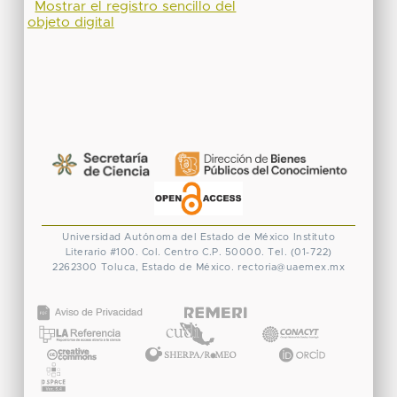
Mostrar el registro sencillo del
objeto digital
Universidad Autónoma del Estado de México
Instituto
Literario #100. Col. Centro
C.P. 50000. Tel. (01-722)
2262300
Toluca, Estado de México.
rectoria@uaemex.mx
CONACYT