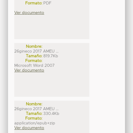
Formato:
PDF
Ver documento
Nombre:
26gineco 2017 AMEU ...
Tamaño:
819.7Kb
Formato:
Microsoft Word 2007
Ver documento
Nombre:
26gineco 2017 AMEU ...
Tamaño:
330.4Kb
Formato:
application/epub+zip
Ver documento