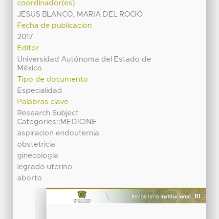
coordinador(es)
JESUS BLANCO, MARIA DEL ROCIO
Fecha de publicación
2017
Editor
Universidad Autónoma del Estado de
México
Tipo de documento
Especialidad
Palabras clave
Research Subject
Categories::MEDICINE
aspiracion endouternia
obstetricia
ginecología
legrado uterino
aborto