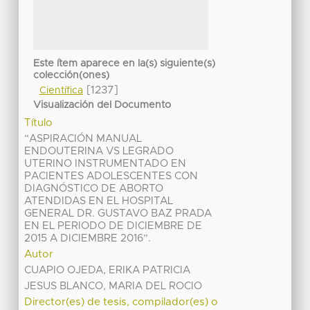
Este ítem aparece en la(s) siguiente(s)
colección(ones)
[1237]
Científica
Visualización del Documento
Título
“ASPIRACIÓN MANUAL
ENDOUTERINA VS LEGRADO
UTERINO INSTRUMENTADO EN
PACIENTES ADOLESCENTES CON
DIAGNÓSTICO DE ABORTO
ATENDIDAS EN EL HOSPITAL
GENERAL DR. GUSTAVO BAZ PRADA
EN EL PERIODO DE DICIEMBRE DE
2015 A DICIEMBRE 2016”.
Autor
CUAPIO OJEDA, ERIKA PATRICIA
JESUS BLANCO, MARIA DEL ROCIO
Director(es) de tesis, compilador(es) o