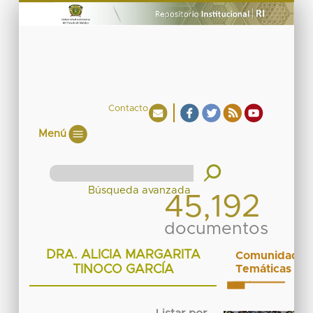
Contacto
Menú
45,192
documentos
DRA. ALICIA MARGARITA
Comunidades
TINOCO GARCÍA
Temáticas