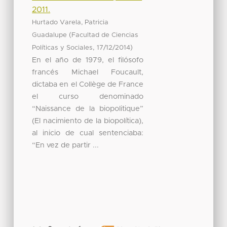
2011.
Hurtado Varela, Patricia
(
Guadalupe
Facultad de Ciencias
,
)
Políticas y Sociales
17/12/2014
En el año de 1979, el filósofo
francés Michael Foucault,
dictaba en el Collège de France
el curso denominado
“Naissance de la biopolitique”
(El nacimiento de la biopolítica),
al inicio de cual sentenciaba:
“En vez de partir ...