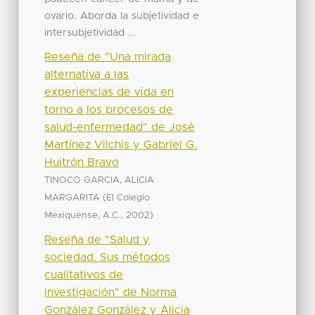
ovario. Aborda la subjetividad e
intersubjetividad ...
Reseña de "Una mirada
alternativa a las
experiencias de vida en
torno a los procesos de
salud-enfermedad" de José
Martínez Vilchis y Gabriel G.
Huitrón Bravo
TINOCO GARCIA, ALICIA
(
MARGARITA
El Colegio
,
)
Mexiquense, A.C.
2002
Reseña de "Salud y
sociedad. Sus métodos
cualitativos de
investigación" de Norma
González González y Alicia