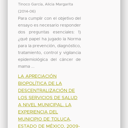
Tinoco García, Alicia Margarita
(
)
2014-06
Para cumplir con el objetivo del
ensayo es necesario responder
dos preguntas esenciales: 1)
¿qué papel ha jugado la Norma
para la prevención, diagnóstico,
tratamiento, control y vigilancia
epidemiológica del cáncer de
mama ...
LA APRECIACIÓN
BIOPOLÍTICA DE LA
DESCENTRALIZACIÓN DE
LOS SERVICIOS DE SALUD
A NIVEL MUNICIPAL. LA
EXPERIENCIA DEL
MUNICIPIO DE TOLUCA,
ESTADO DE MÉXICO, 2009-