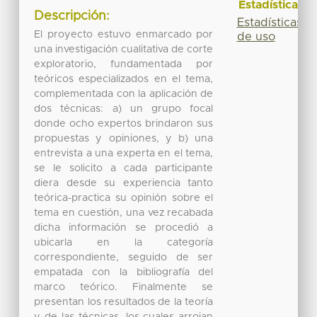
Estadísticas
Descripción:
Estadísticas
El proyecto estuvo enmarcado por
de uso
una investigación cualitativa de corte
exploratorio, fundamentada por
teóricos especializados en el tema,
complementada con la aplicación de
dos técnicas: a) un grupo focal
donde ocho expertos brindaron sus
propuestas y opiniones, y b) una
entrevista a una experta en el tema,
se le solicito a cada participante
diera desde su experiencia tanto
teórica-practica su opinión sobre el
tema en cuestión, una vez recabada
dicha información se procedió a
ubicarla en la categoría
correspondiente, seguido de ser
empatada con la bibliografía del
marco teórico. Finalmente se
presentan los resultados de la teoría