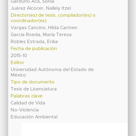
Garduño Aca, Sonia
Juárez Alcocer, Nallely Itzel
Director(es) de tesis, compilador(es) o
coordinador(es)
Vargas Cancino, Hilda Carmen
García Roeda, María Teresa
Robles Estrada, Erika
Fecha de publicación
2015-10
Editor
Universidad Autónoma del Estado de
México
Tipo de documento
Tesis de Licenciatura
Palabras clave
Calidad de Vida
No-Violencia
Educación Ambiental