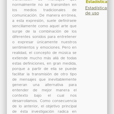
Estadísticas
normalmente no se transmiten en
Estadísticas
los medios tradicionales de
de uso
comunicación. De manera errónea,
a esta expresión, suele definírsele
sencillamente como aquel arte que
surge de la combinación de los
diferentes sonidos para entretener
o expresar únicamente nuestros
sentimientos y emociones. Pero en
realidad, el concepto de música se
extiende mucho más allá de todas
estas definiciones, en gran medida,
porque a partir de ella se puede
facilitar la transmisión de otro tipo
de mensajes que inevitablemente
generan una alternativa para
entender de mejor manera el
contexto bajo el cual nos
desarrollamos. Como consecuencia
de lo anterior, el objetivo principal
de ésta investigación radica en