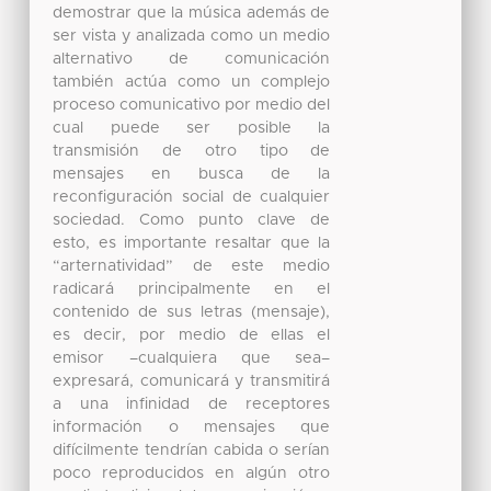
demostrar que la música además de
ser vista y analizada como un medio
alternativo de comunicación
también actúa como un complejo
proceso comunicativo por medio del
cual puede ser posible la
transmisión de otro tipo de
mensajes en busca de la
reconfiguración social de cualquier
sociedad. Como punto clave de
esto, es importante resaltar que la
“arternatividad” de este medio
radicará principalmente en el
contenido de sus letras (mensaje),
es decir, por medio de ellas el
emisor –cualquiera que sea–
expresará, comunicará y transmitirá
a una infinidad de receptores
información o mensajes que
difícilmente tendrían cabida o serían
poco reproducidos en algún otro