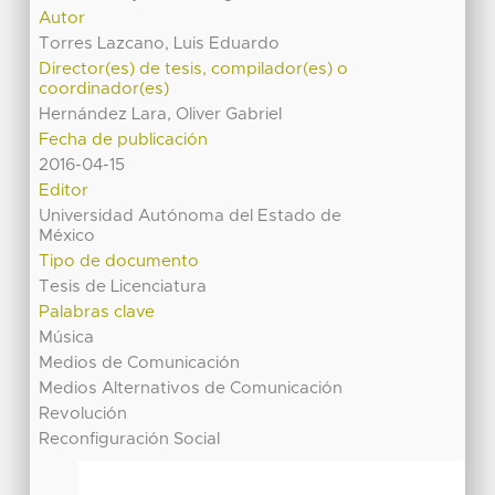
Autor
Torres Lazcano, Luis Eduardo
Director(es) de tesis, compilador(es) o
coordinador(es)
Hernández Lara, Oliver Gabriel
Fecha de publicación
2016-04-15
Editor
Universidad Autónoma del Estado de
México
Tipo de documento
Tesis de Licenciatura
Palabras clave
Música
Medios de Comunicación
Medios Alternativos de Comunicación
Revolución
Reconfiguración Social