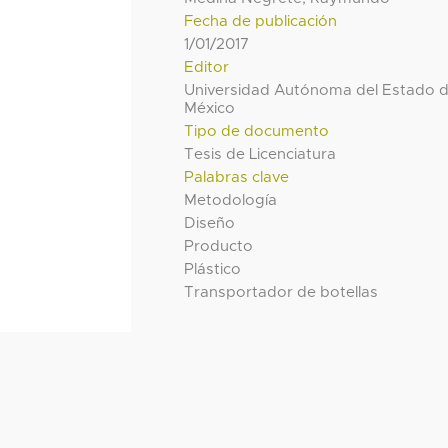
Fecha de publicación
1/01/2017
Editor
Universidad Autónoma del Estado 
México
Tipo de documento
Tesis de Licenciatura
Palabras clave
Metodología
Diseño
Producto
Plástico
Transportador de botellas