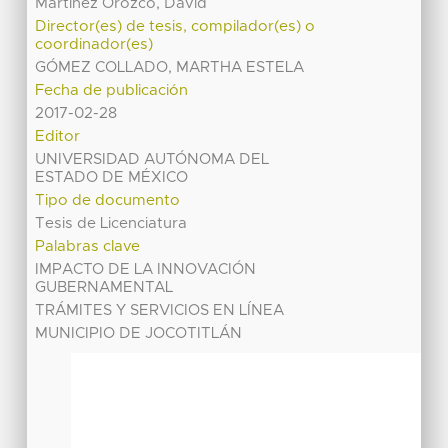
Martínez Orozco, David
Director(es) de tesis, compilador(es) o
coordinador(es)
GÓMEZ COLLADO, MARTHA ESTELA
Fecha de publicación
2017-02-28
Editor
UNIVERSIDAD AUTÓNOMA DEL
ESTADO DE MÉXICO
Tipo de documento
Tesis de Licenciatura
Palabras clave
IMPACTO DE LA INNOVACIÓN
GUBERNAMENTAL
TRÁMITES Y SERVICIOS EN LÍNEA
MUNICIPIO DE JOCOTITLÁN