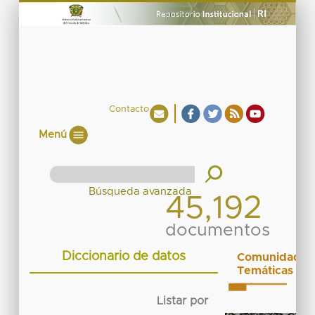
Contacto
Menú
45,192
documentos
Diccionario de datos
Comunidades
Temáticas
Listar por