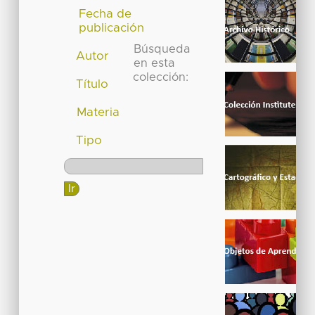
Fecha de
publicación
Búsqueda
Autor
en esta
colección:
Título
Materia
Tipo