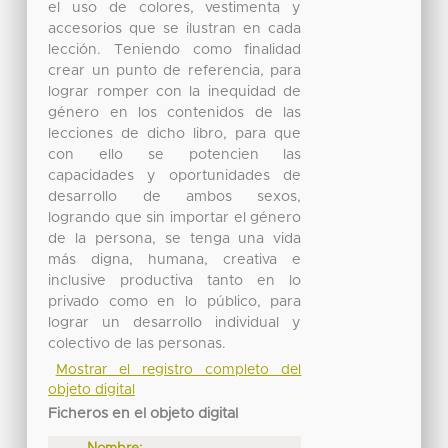
el uso de colores, vestimenta y
accesorios que se ilustran en cada
lección. Teniendo como finalidad
crear un punto de referencia, para
lograr romper con la inequidad de
género en los contenidos de las
lecciones de dicho libro, para que
con ello se potencien las
capacidades y oportunidades de
desarrollo de ambos sexos,
logrando que sin importar el género
de la persona, se tenga una vida
más digna, humana, creativa e
inclusive productiva tanto en lo
privado como en lo público, para
lograr un desarrollo individual y
colectivo de las personas.
Mostrar el registro completo del
objeto digital
Ficheros en el objeto digital