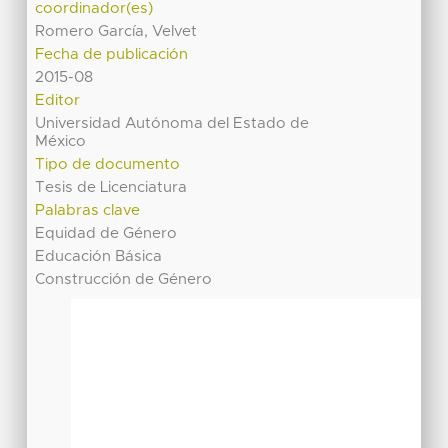
coordinador(es)
Romero García, Velvet
Fecha de publicación
2015-08
Editor
Universidad Autónoma del Estado de
México
Tipo de documento
Tesis de Licenciatura
Palabras clave
Equidad de Género
Educación Básica
Construcción de Género