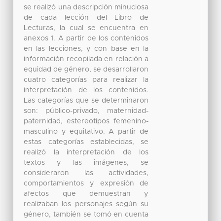
se realizó una descripción minuciosa
de cada lección del Libro de
Lecturas, la cual se encuentra en
anexos 1. A partir de los contenidos
en las lecciones, y con base en la
información recopilada en relación a
equidad de género, se desarrollaron
cuatro categorías para realizar la
interpretación de los contenidos.
Las categorías que se determinaron
son: público-privado, maternidad-
paternidad, estereotipos femenino-
masculino y equitativo. A partir de
estas categorías establecidas, se
realizó la interpretación de los
textos y las imágenes, se
consideraron las actividades,
comportamientos y expresión de
afectos que demuestran y
realizaban los personajes según su
género, también se tomó en cuenta