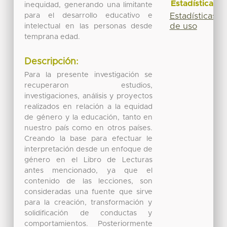
Estadísticas
inequidad, generando una limitante
para el desarrollo educativo e
Estadísticas
de uso
intelectual en las personas desde
temprana edad.
Descripción:
Para la presente investigación se
recuperaron estudios,
investigaciones, análisis y proyectos
realizados en relación a la equidad
de género y la educación, tanto en
nuestro país como en otros países.
Creando la base para efectuar le
interpretación desde un enfoque de
género en el Libro de Lecturas
antes mencionado, ya que el
contenido de las lecciones, son
consideradas una fuente que sirve
para la creación, transformación y
solidificación de conductas y
comportamientos. Posteriormente