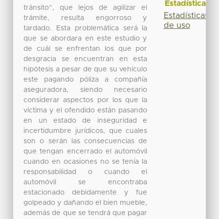
Estadísticas
tránsito”, que lejos de agilizar el
Estadísticas
trámite, resulta engorroso y
de uso
tardado. Esta problemática será la
que se abordara en este estudio y
de cuál se enfrentan los que por
desgracia se encuentran en esta
hipótesis a pesar de que su vehículo
este pagando póliza a compañía
aseguradora, siendo necesario
considerar aspectos por los que la
víctima y el ofendido están pasando
en un estado de inseguridad e
incertidumbre jurídicos, que cuales
son o serán las consecuencias de
que tengan encerrado el automóvil
cuando en ocasiones no se tenía la
responsabilidad o cuando el
automóvil se encontraba
estacionado debidamente y fue
golpeado y dañando el bien mueble,
además de que se tendrá que pagar