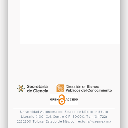
Universidad Autónoma del Estado de México
Instituto
Literario #100. Col. Centro
C.P. 50000. Tel. (01-722)
2262300
Toluca, Estado de México.
rectoria@uaemex.mx