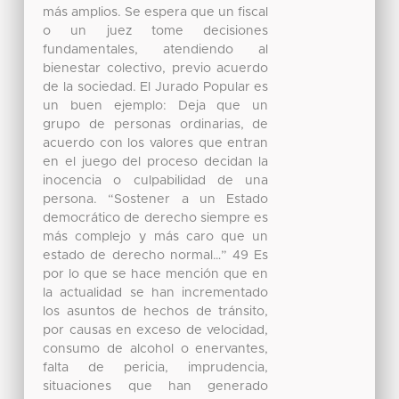
más amplios. Se espera que un fiscal
o un juez tome decisiones
fundamentales, atendiendo al
bienestar colectivo, previo acuerdo
de la sociedad. El Jurado Popular es
un buen ejemplo: Deja que un
grupo de personas ordinarias, de
acuerdo con los valores que entran
en el juego del proceso decidan la
inocencia o culpabilidad de una
persona. “Sostener a un Estado
democrático de derecho siempre es
más complejo y más caro que un
estado de derecho normal…” 49 Es
por lo que se hace mención que en
la actualidad se han incrementado
los asuntos de hechos de tránsito,
por causas en exceso de velocidad,
consumo de alcohol o enervantes,
falta de pericia, imprudencia,
situaciones que han generado