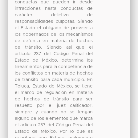
conductas que pueden ir desde
infracciones hasta conductas de
carácter delictivo de
responsabilidades culposas. Siendo
el Estado el obligado de proveer a
los gobernados de los mecanismos
de defensa en materia de hechos
de tránsito. Siendo así que el
artículo 237 del Código Penal del
Estado de México, determina los
lineamientos para la competencia de
los conflictos en materia de hechos
de tránsito para cada municipio. En
Toluca, Estado de México, se tiene
el marco de regulación en materia
de hechos de tránsito para ser
resuelto por el juez calificador,
siempre y cuando no se tengan
alguno de los elementos que marca
el artículo 237 del Código Penal del
Estado de México. Por lo que es