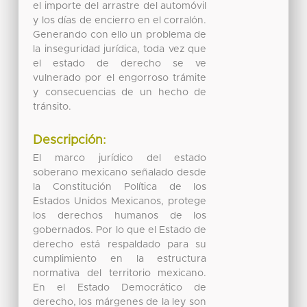
el importe del arrastre del automóvil
y los días de encierro en el corralón.
Generando con ello un problema de
la inseguridad jurídica, toda vez que
el estado de derecho se ve
vulnerado por el engorroso trámite
y consecuencias de un hecho de
tránsito.
Descripción:
El marco jurídico del estado
soberano mexicano señalado desde
la Constitución Política de los
Estados Unidos Mexicanos, protege
los derechos humanos de los
gobernados. Por lo que el Estado de
derecho está respaldado para su
cumplimiento en la estructura
normativa del territorio mexicano.
En el Estado Democrático de
derecho, los márgenes de la ley son