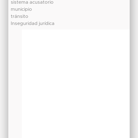
sistema acusatorio
municipio
tránsito
Inseguridad jurídica