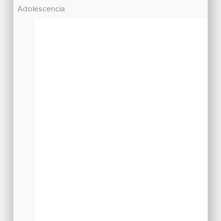
Adolescencia