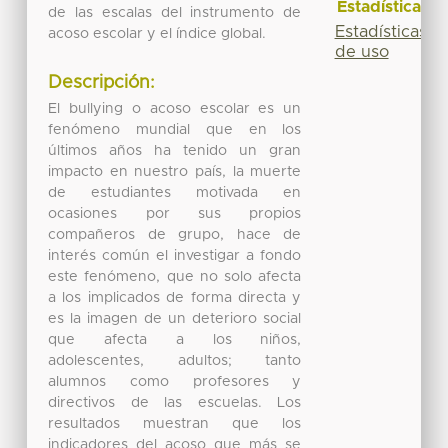
Estadísticas
de las escalas del instrumento de
Estadísticas
acoso escolar y el índice global.
de uso
Descripción:
El bullying o acoso escolar es un
fenómeno mundial que en los
últimos años ha tenido un gran
impacto en nuestro país, la muerte
de estudiantes motivada en
ocasiones por sus propios
compañeros de grupo, hace de
interés común el investigar a fondo
este fenómeno, que no solo afecta
a los implicados de forma directa y
es la imagen de un deterioro social
que afecta a los niños,
adolescentes, adultos; tanto
alumnos como profesores y
directivos de las escuelas. Los
resultados muestran que los
indicadores del acoso que más se