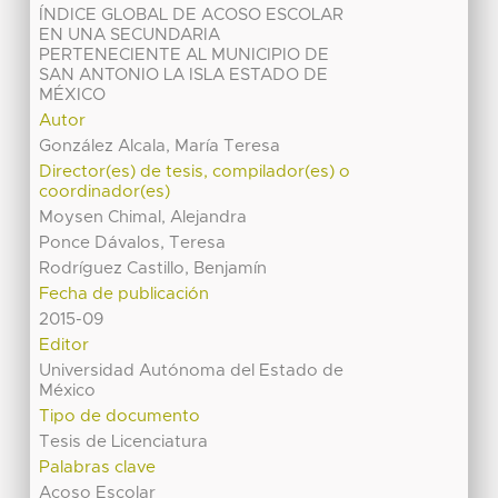
ÍNDICE GLOBAL DE ACOSO ESCOLAR
EN UNA SECUNDARIA
PERTENECIENTE AL MUNICIPIO DE
SAN ANTONIO LA ISLA ESTADO DE
MÉXICO
Autor
González Alcala, María Teresa
Director(es) de tesis, compilador(es) o
coordinador(es)
Moysen Chimal, Alejandra
Ponce Dávalos, Teresa
Rodríguez Castillo, Benjamín
Fecha de publicación
2015-09
Editor
Universidad Autónoma del Estado de
México
Tipo de documento
Tesis de Licenciatura
Palabras clave
Acoso Escolar