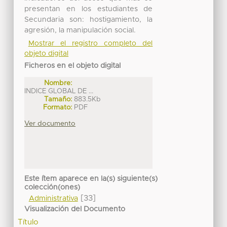
presentan en los estudiantes de
Secundaria son: hostigamiento, la
agresión, la manipulación social.
Mostrar el registro completo del
objeto digital
Ficheros en el objeto digital
Nombre:
INDICE GLOBAL DE ...
Tamaño:
883.5Kb
Formato:
PDF
Ver documento
Este ítem aparece en la(s) siguiente(s)
colección(ones)
[33]
Administrativa
Visualización del Documento
Título