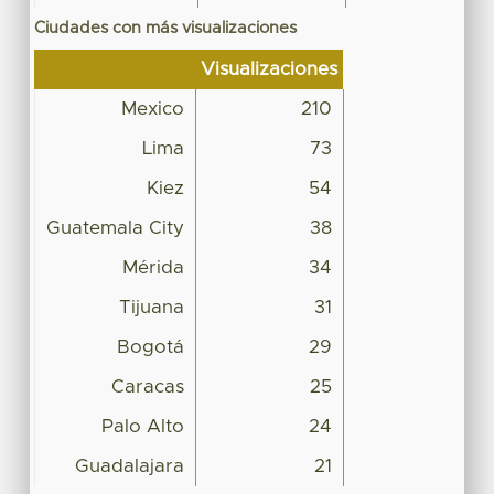
Ciudades con más visualizaciones
Visualizaciones
Mexico
210
Lima
73
Kiez
54
Guatemala City
38
Mérida
34
Tijuana
31
Bogotá
29
Caracas
25
Palo Alto
24
Guadalajara
21