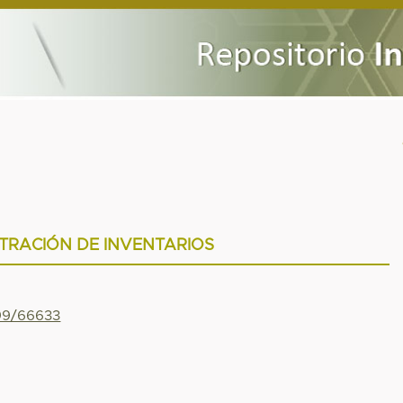
TRACIÓN DE INVENTARIOS
799/66633