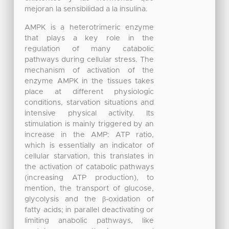
mejoran la sensibilidad a la insulina.
AMPK is a heterotrimeric enzyme
that plays a key role in the
regulation of many catabolic
pathways during cellular stress. The
mechanism of activation of the
enzyme AMPK in the tissues takes
place at different physiologic
conditions, starvation situations and
intensive physical activity. Its
stimulation is mainly triggered by an
increase in the AMP: ATP ratio,
which is essentially an indicator of
cellular starvation, this translates in
the activation of catabolic pathways
(increasing ATP production), to
mention, the transport of glucose,
glycolysis and the β-oxidation of
fatty acids; in parallel deactivating or
limiting anabolic pathways, like