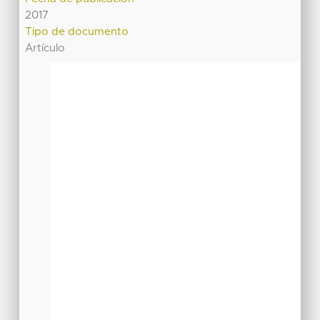
2017
Tipo de documento
Artículo