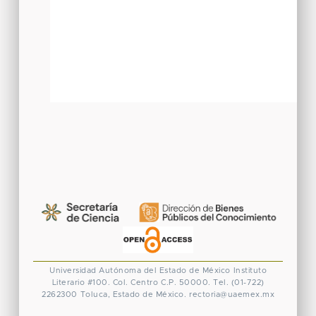
Universidad Autónoma del Estado de México
Instituto
Literario #100. Col. Centro
C.P. 50000. Tel. (01-722)
2262300
Toluca, Estado de México.
rectoria@uaemex.mx