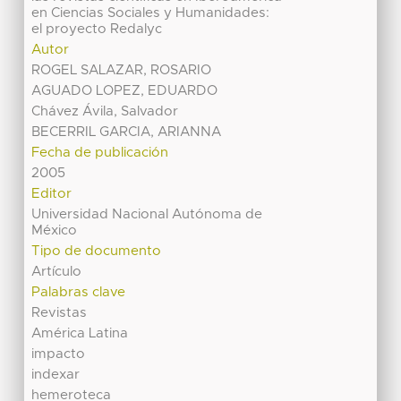
en Ciencias Sociales y Humanidades:
el proyecto Redalyc
Autor
ROGEL SALAZAR, ROSARIO
AGUADO LOPEZ, EDUARDO
Chávez Ávila, Salvador
BECERRIL GARCIA, ARIANNA
Fecha de publicación
2005
Editor
Universidad Nacional Autónoma de
México
Tipo de documento
Artículo
Palabras clave
Revistas
América Latina
impacto
indexar
hemeroteca