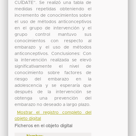
CUÍDATE”. Se realizó una tabla de
medidas repetidas obteniendo el
incremento de conocimientos sobre
el uso de métodos anticonceptivos
en el grupo de intervención y el
grupo control mantuvo sus
conocimientos con respecto al
embarazo y el uso de métodos
anticonceptivos. Conclusiones: Con
la intervención realizada se elevó
significativamente el nivel de
conocimiento sobre factores de
riesgo del embarazo en la
adolescencia y se esperaría que
después de la intervención se
obtenga una prevención del
embarazo no deseado a largo plazo.
Mostrar el registro completo del
objeto digital
Ficheros en el objeto digital