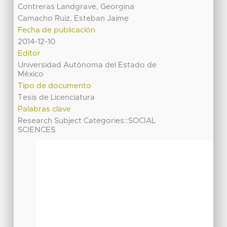
Contreras Landgrave, Georgina
Camacho Ruiz, Esteban Jaime
Fecha de publicación
2014-12-10
Editor
Universidad Autónoma del Estado de
México
Tipo de documento
Tesis de Licenciatura
Palabras clave
Research Subject Categories::SOCIAL
SCIENCES