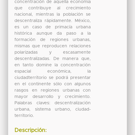
concentración de aquella economía
que contribuye al crecimiento
nacional, mientras la población se
descentraliza rápidamente. México,
es un caso de primacía urbana
histórica aunque da paso a la
formación de regiones urbanas,
mismas que reproducen relaciones
polarizadas y escasamente
descentralizadas. De manera que,
en tanto domine la concentración
espacial económica, la
ciudadterritorio se podrá presentar
en el continente sólo con algunos
rasgos en regiones urbanas con
mayor desarrollo y crecimiento.
Palabras claves: descentralización
urbana, sistema urbano, ciudad-
territorio.
Descripción: