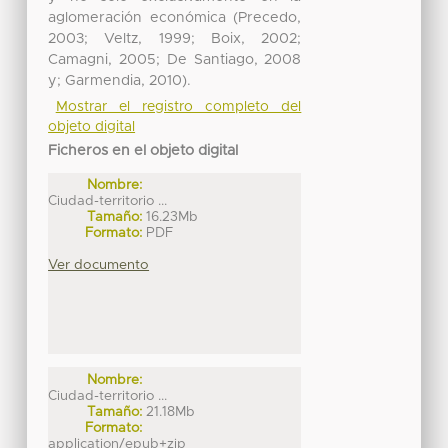
aglomeración económica (Precedo,
2003; Veltz, 1999; Boix, 2002;
Camagni, 2005; De Santiago, 2008
y; Garmendia, 2010).
Mostrar el registro completo del
objeto digital
Ficheros en el objeto digital
Nombre:
Ciudad-territorio ...
Tamaño:
16.23Mb
Formato:
PDF
Ver documento
Nombre:
Ciudad-territorio ...
Tamaño:
21.18Mb
Formato:
application/epub+zip