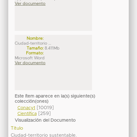
Ver documento
Nombre:
Ciudad-territorio ...
Tamaño:
8.411Mb
Formato:
Microsoft Word
Ver documento
Este ítem aparece en la(s) siguiente(s)
colección(ones)
[10019]
Conacyt
[259]
Científica
Visualización del Documento
Título
Ciudad-territorio sustentable.