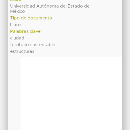
Universidad Autónoma del Estado de
México
Tipo de documento
Libro
Palabras clave
ciudad
territorio sustentable
estructuras