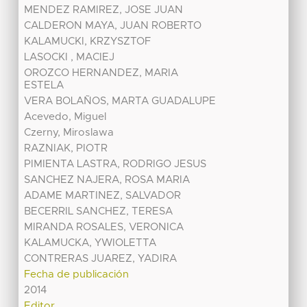
MENDEZ RAMIREZ, JOSE JUAN
CALDERON MAYA, JUAN ROBERTO
KALAMUCKI, KRZYSZTOF
LASOCKI , MACIEJ
OROZCO HERNANDEZ, MARIA
ESTELA
VERA BOLAÑOS, MARTA GUADALUPE
Acevedo, Miguel
Czerny, Miroslawa
RAZNIAK, PIOTR
PIMIENTA LASTRA, RODRIGO JESUS
SANCHEZ NAJERA, ROSA MARIA
ADAME MARTINEZ, SALVADOR
BECERRIL SANCHEZ, TERESA
MIRANDA ROSALES, VERONICA
KALAMUCKA, YWIOLETTA
CONTRERAS JUAREZ, YADIRA
Fecha de publicación
2014
Editor