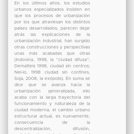
En los últimos años, los estudios
urbanos especializados insisten en
que los procesos de urbanización
por los que atraviesan los distintos
países desarrollados, parecen dejar
atrás las explicaciones de la
urbanización industrial, han surgido
otras construcciones y perspectivas
unas más acabadas que otras
(Indovina, 1998, la “ciudad difusa”;
Dematteis 1998, ciudad sin centros;
Nel-lo, 1998 ciudad sin confines,
Soja, 2008, la exópolis). En suma se
dice que se avanza hacia la
urbanización generalizada, ello
acaba con la larga trayectoria del
funcionamiento y naturaleza de la
ciudad moderna, el cambio urbano
estructural actual, es nuevamente,
consecuencia de la
descentralización, difusión,