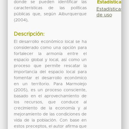
Estadísticas
donde se pueden identificar las
características de las políticas
Estadísticas
públicas que, según Alburquerque
de uso
(2004),
Descripción:
El desarrollo económico local se ha
considerado como una opción para
fortalecer la armonía entre el
espacio global y local, así como un
proceso que permite rescatar la
importancia del espacio local para
fomentar el desarrollo económico
en un territorio. Para Marmolejo
(2005), es un proceso consciente,
basado en el aprovechamiento de
los recursos, que conduce al
crecimiento de la economía y al
mejoramiento de las condiciones de
vida de la población. Con base en
estos preceptos, el autor afirma que