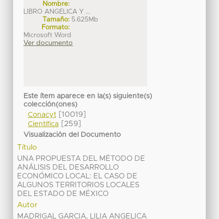
Nombre:
LIBRO ANGELICA Y ...
Tamaño:
5.625Mb
Formato:
Microsoft Word
Ver documento
Este ítem aparece en la(s) siguiente(s)
colección(ones)
[10019]
Conacyt
[259]
Científica
Visualización del Documento
Título
UNA PROPUESTA DEL MÉTODO DE
ANÁLISIS DEL DESARROLLO
ECONÓMICO LOCAL: EL CASO DE
ALGUNOS TERRITORIOS LOCALES
DEL ESTADO DE MÉXICO
Autor
MADRIGAL GARCIA, LILIA ANGELICA