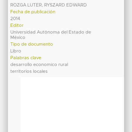
ROZGA LUTER, RYSZARD EDWARD
Fecha de publicación
2014
Editor
Universidad Autónoma del Estado de
México
Tipo de documento
Libro
Palabras clave
desarrollo economico rural
territorios locales