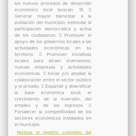
los nuevos procesos de desarrollo
económico local buscan: 15 
Generar mayor bienestar a la
población del municipio; estimular la
participación democrática y activa
de los ciudadanos.  Promover el
apoyo de los gobiernos locales a las
actividades económicas en su
territorio.  Promover iniciativas
locales para atraer inversiones,
nuevas empresas y actividades
económicas.  Iniciar y/o ampliar la
colaboración entre el sector público
y el privado.  Expandir y diversificar
la base económica local; el
crecimiento de la inversión, del
empleo y de los ingresos. 
Fortalecer la competitividad de los
sectores económicos instalados en
el municipio.
Mostrar el registro completo del