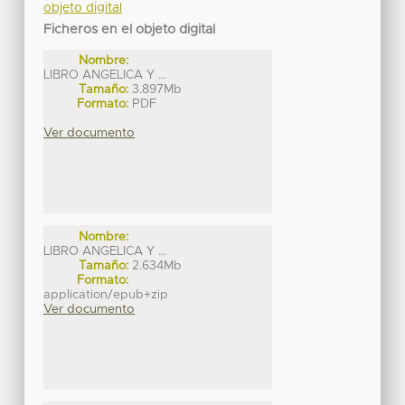
objeto digital
Ficheros en el objeto digital
Nombre:
LIBRO ANGELICA Y ...
Tamaño:
3.897Mb
Formato:
PDF
Ver documento
Nombre:
LIBRO ANGELICA Y ...
Tamaño:
2.634Mb
Formato:
application/epub+zip
Ver documento