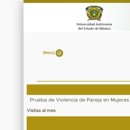
Menú
Prueba de Violencia de Pareja en Mujeres
Visitas al mes