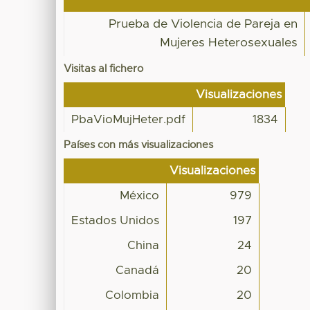
Prueba de Violencia de Pareja en
Mujeres Heterosexuales
Visitas al fichero
Visualizaciones
PbaVioMujHeter.pdf
1834
Países con más visualizaciones
Visualizaciones
México
979
Estados Unidos
197
China
24
Canadá
20
Colombia
20