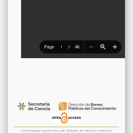
Universidad Autónoma del Estado de México
Instituto