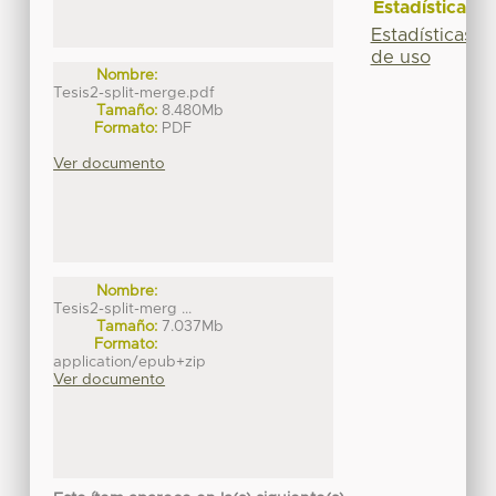
Estadísticas
Estadísticas
de uso
Nombre:
Tesis2-split-merge.pdf
Tamaño:
8.480Mb
Formato:
PDF
Ver documento
Nombre:
Tesis2-split-merg ...
Tamaño:
7.037Mb
Formato:
application/epub+zip
Ver documento