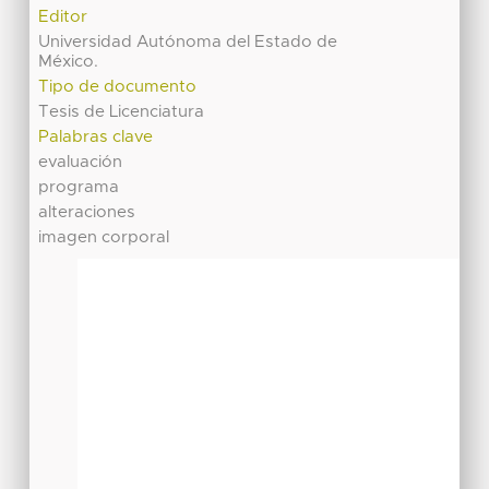
Editor
Universidad Autónoma del Estado de
México.
Tipo de documento
Tesis de Licenciatura
Palabras clave
evaluación
programa
alteraciones
imagen corporal