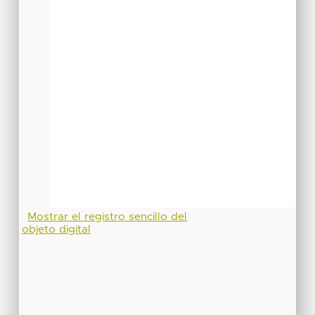
Mostrar el registro sencillo del
objeto digital